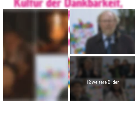
Hier der Link zum Livestream zum Anschauen.
12 weitere Bilder