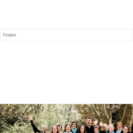
Finden