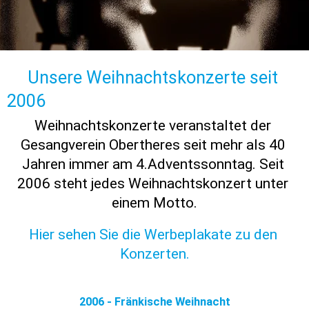
     Unsere Weihnachtskonzerte seit 
2006
​Weihnachtskonzerte veranstaltet der 
Gesangverein Obertheres seit mehr als 40 
Jahren immer am 4.Adventssonntag. Seit 
2006 steht jedes Weihnachtskonzert unter 
einem Motto.​
Hier sehen Sie die Werbeplakate zu den 
Konzerten.
2006 - Fränkische Weihnacht