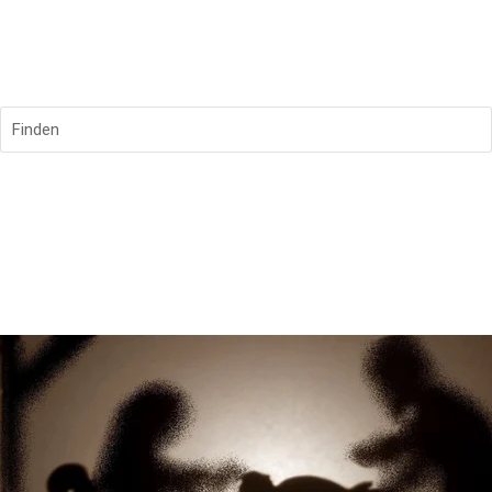
Finden