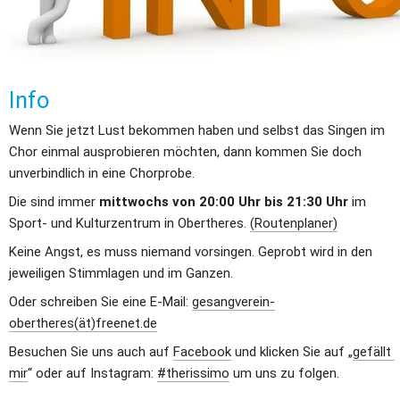
Info
Wenn Sie jetzt Lust bekommen haben und selbst das Singen im 
Chor einmal ausprobieren möchten, dann kommen Sie doch 
unverbindlich in eine Chorprobe.
Die sind immer 
mittwochs von 20:00 Uhr bis 21:30 Uhr
 im 
Sport- und Kulturzentrum in Obertheres. 
(Routenplaner)
Keine Angst, es muss niemand vorsingen. Geprobt wird in den 
jeweiligen Stimmlagen und im Ganzen.
Oder schreiben Sie eine E-Mail: 
gesangverein-
obertheres(ät)freenet.de
Besuchen Sie uns auch auf 
Facebook
 und klicken Sie auf „
gefällt 
mir
“ oder auf Instagram: 
#therissimo
 um uns zu folgen.