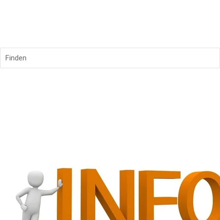
Finden